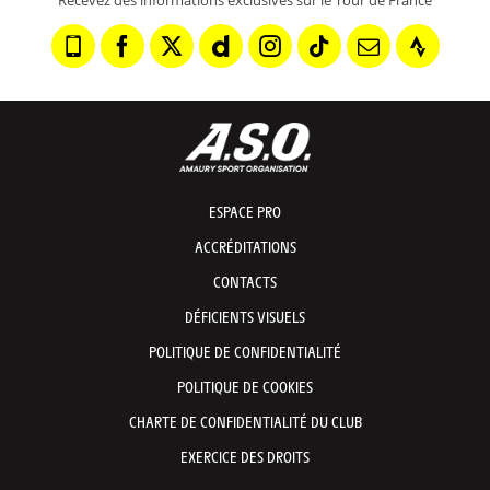
Recevez des informations exclusives sur le Tour de France
ESPACE PRO
ACCRÉDITATIONS
CONTACTS
DÉFICIENTS VISUELS
POLITIQUE DE CONFIDENTIALITÉ
POLITIQUE DE COOKIES
CHARTE DE CONFIDENTIALITÉ DU CLUB
EXERCICE DES DROITS