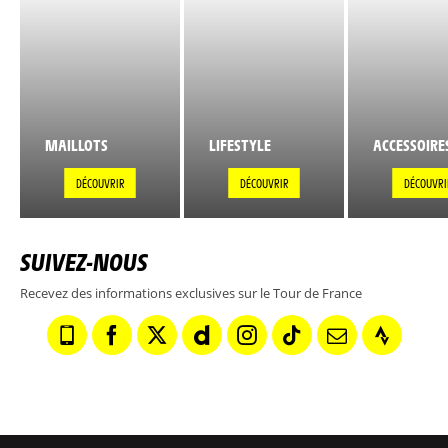
MAILLOTS
LIFESTYLE
ACCESSOIRE
DÉCOUVRIR
DÉCOUVRIR
DÉCOUVRI
SUIVEZ-NOUS
Recevez des informations exclusives sur le Tour de France