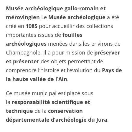
Musée archéologique gallo-romain et
mérovingien
Le
Musée archéologique
a été
créé en
1985
pour accueillir des collections
importantes issues de
fouilles
archéologiques
menées dans les environs de
Champagnole. Il a pour mission de
préserver
et présenter
des objets permettant de
comprendre l’histoire et l’évolution du
Pays de
la haute vallée de l’Ain
.
Ce musée municipal est placé sous
la
responsabilité scientifique et
technique
de la
conservation
départementale d’archéologie du Jura
.