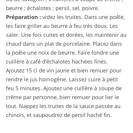
beurre ; échalotes ; persil, sel, poivre.
Préparation :
videz les truites. Dans une poêle,
les faire griller au beurre à feu très doux. Les
saler. Une fois cuites et dorées, les maintenir au
chaud dans un plat de porcelaine. Placez dans
la poêle une noix de beurre. Faire fondre une
cuillère à café d’échalotes hachées fines.
Ajoutez 15 cl de vin jaune et bien remuer pour
rendre le jus homogène. Laissez cuire à petit
feu 5 minutes. Ajoutez une cuillère à soupe de
crème par personne, bien remuer pour lier le
tout. Nappez les truites de la sauce passée au
chinois, et saupoudrez de persil haché fin.