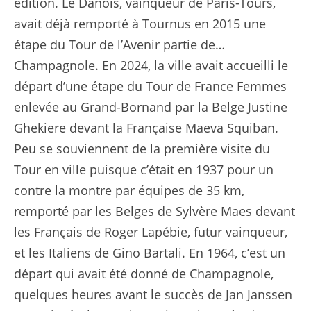
édition. Le Danois, vainqueur de Paris-Tours,
avait déjà remporté à Tournus en 2015 une
étape du Tour de l’Avenir partie de…
Champagnole. En 2024, la ville avait accueilli le
départ d’une étape du Tour de France Femmes
enlevée au Grand-Bornand par la Belge Justine
Ghekiere devant la Française Maeva Squiban.
Peu se souviennent de la première visite du
Tour en ville puisque c’était en 1937 pour un
contre la montre par équipes de 35 km,
remporté par les Belges de Sylvère Maes devant
les Français de Roger Lapébie, futur vainqueur,
et les Italiens de Gino Bartali. En 1964, c’est un
départ qui avait été donné de Champagnole,
quelques heures avant le succès de Jan Janssen