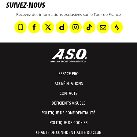
SUIVEZ-NOUS
Recevez des informations exclusives sur le Tour de France
ESPACE PRO
ACCRÉDITATIONS
CONTACTS
DÉFICIENTS VISUELS
POLITIQUE DE CONFIDENTIALITÉ
POLITIQUE DE COOKIES
CHARTE DE CONFIDENTIALITÉ DU CLUB