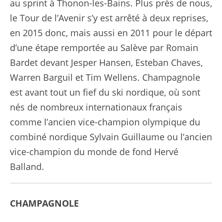
au sprint à Thonon-les-Bains. Plus près de nous,
le Tour de l’Avenir s’y est arrêté à deux reprises,
en 2015 donc, mais aussi en 2011 pour le départ
d’une étape remportée au Salève par Romain
Bardet devant Jesper Hansen, Esteban Chaves,
Warren Barguil et Tim Wellens. Champagnole
est avant tout un fief du ski nordique, où sont
nés de nombreux internationaux français
comme l’ancien vice-champion olympique du
combiné nordique Sylvain Guillaume ou l’ancien
vice-champion du monde de fond Hervé
Balland.
CHAMPAGNOLE