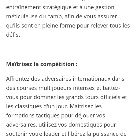
entraînement stratégique et à une gestion
méticuleuse du camp, afin de vous assurer
qu'ils sont en pleine forme pour relever tous les
défis.
Maîtrisez la compétition :
Affrontez des adversaires internationaux dans
des courses multijoueurs intenses et battez-
vous pour dominer les grands tours officiels et
les classiques d'un jour. Maîtrisez les
formations tactiques pour déjouer vos
adversaires, utilisez vos domestiques pour
soutenir votre leader et libérez la puissance de