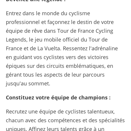
Entrez dans le monde du cyclisme
professionnel et façonnez le destin de votre
équipe de rêve dans Tour de France Cycling
Legends, le jeu mobile officiel du Tour de
France et de La Vuelta. Ressentez l'adrénaline
en guidant vos cyclistes vers des victoires
épiques sur des circuits emblématiques, en
gérant tous les aspects de leur parcours
jusqu'au sommet.
Constituez votre équipe de champions :
Recrutez une équipe de cyclistes talentueux,
chacun avec des compétences et des spécialités
uniques. Affinez leurs talents grâce à un