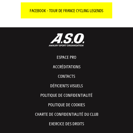
FACEBOOK - TOUR DE FRANCE CYCLING LEGENDS
ESPACE PRO
ACCRÉDITATIONS
CONTACTS
DÉFICIENTS VISUELS
POLITIQUE DE CONFIDENTIALITÉ
POLITIQUE DE COOKIES
CHARTE DE CONFIDENTIALITÉ DU CLUB
EXERCICE DES DROITS