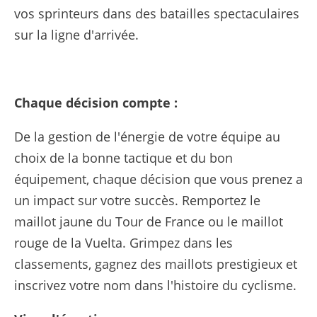
vos sprinteurs dans des batailles spectaculaires
sur la ligne d'arrivée.
Chaque décision compte :
De la gestion de l'énergie de votre équipe au
choix de la bonne tactique et du bon
équipement, chaque décision que vous prenez a
un impact sur votre succès. Remportez le
maillot jaune du Tour de France ou le maillot
rouge de la Vuelta. Grimpez dans les
classements, gagnez des maillots prestigieux et
inscrivez votre nom dans l'histoire du cyclisme.