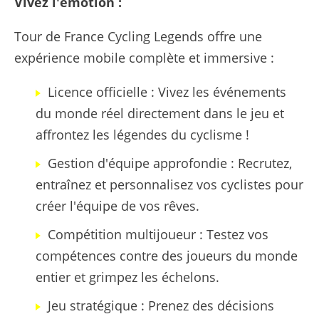
Vivez l'émotion :
Tour de France Cycling Legends offre une
expérience mobile complète et immersive :
Licence officielle : Vivez les événements
du monde réel directement dans le jeu et
affrontez les légendes du cyclisme !
Gestion d'équipe approfondie : Recrutez,
entraînez et personnalisez vos cyclistes pour
créer l'équipe de vos rêves.
Compétition multijoueur : Testez vos
compétences contre des joueurs du monde
entier et grimpez les échelons.
Jeu stratégique : Prenez des décisions