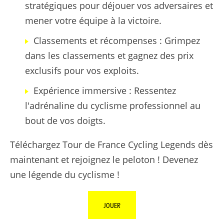
stratégiques pour déjouer vos adversaires et
mener votre équipe à la victoire.
Classements et récompenses : Grimpez
dans les classements et gagnez des prix
exclusifs pour vos exploits.
Expérience immersive : Ressentez
l'adrénaline du cyclisme professionnel au
bout de vos doigts.
Téléchargez Tour de France Cycling Legends dès
maintenant et rejoignez le peloton ! Devenez
une légende du cyclisme !
JOUER