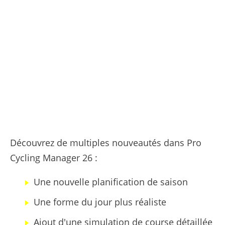
Découvrez de multiples nouveautés dans Pro
Cycling Manager 26 :
Une nouvelle planification de saison
Une forme du jour plus réaliste
Ajout d'une simulation de course détaillée