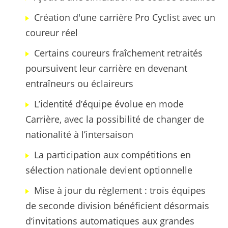
Création d'une carrière Pro Cyclist avec un
coureur réel
Certains coureurs fraîchement retraités
poursuivent leur carrière en devenant
entraîneurs ou éclaireurs
L’identité d’équipe évolue en mode
Carrière, avec la possibilité de changer de
nationalité à l’intersaison
La participation aux compétitions en
sélection nationale devient optionnelle
Mise à jour du règlement : trois équipes
de seconde division bénéficient désormais
d’invitations automatiques aux grandes