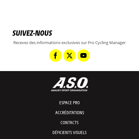
SUIVEZ-NOUS
Recevez des informations exclusives sur Pro Cycling Manager
ESPACE PRO
ACCRÉDITATIONS
CONTACTS
DÉFICIENTS VISUELS