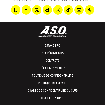
Recevez des informations exclusives sur le Tour de France
ESPACE PRO
ACCRÉDITATIONS
CONTACTS
DÉFICIENTS VISUELS
POLITIQUE DE CONFIDENTIALITÉ
POLITIQUE DE COOKIES
CHARTE DE CONFIDENTIALITÉ DU CLUB
EXERCICE DES DROITS