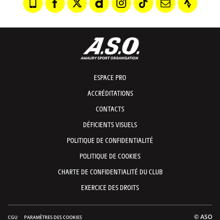
ESPACE PRO
ACCRÉDITATIONS
CONTACTS
DÉFICIENTS VISUELS
POLITIQUE DE CONFIDENTIALITÉ
POLITIQUE DE COOKIES
CHARTE DE CONFIDENTIALITÉ DU CLUB
EXERCICE DES DROITS
© ASO
CGU
PARAMÈTRES DES COOKIES