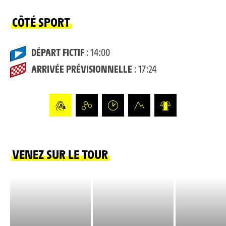
CÔTÉ SPORT
DÉPART FICTIF
: 14:00
ARRIVÉE PRÉVISIONNELLE
: 17:24
VENEZ SUR LE TOUR