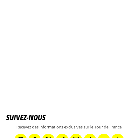
SUIVEZ-NOUS
Recevez des informations exclusives sur le Tour de France