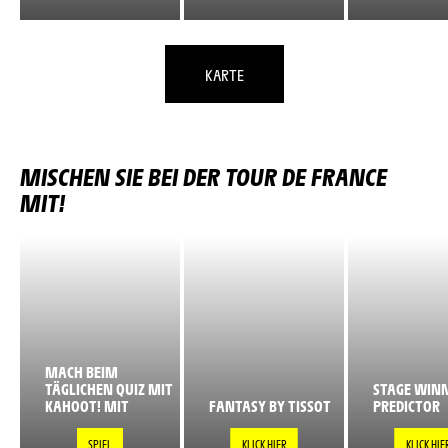
KARTE
MISCHEN SIE BEI DER TOUR DE FRANCE
MIT!
MACH BEIM
TÄGLICHEN QUIZ MIT
STAGE WIN
KAHOOT! MIT
FANTASY BY TISSOT
PREDICTOR
SPIEL
KLICK HIER
KLICK HIE