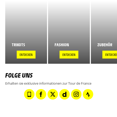
TRIKOTS
FASHION
ZUBEHÖR
ENTDECKEN
ENTDECKEN
ENTDECKE
FOLGE UNS
Erhalten sie exklusive informationen zur Tour de France