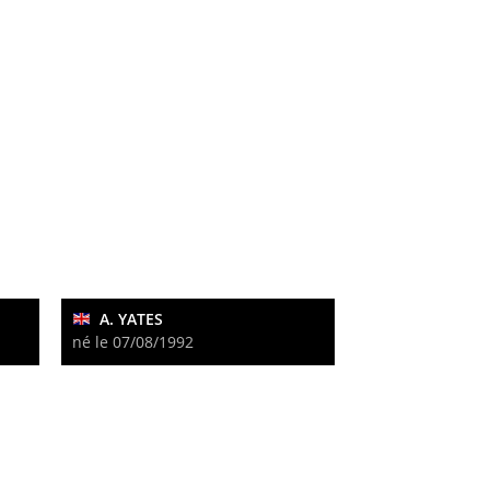
A. YATES
né le 07/08/1992