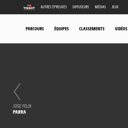
AUTRES ÉPREUVES
DIFFUSEURS
MÉDIAS
JEUX
PARCOURS
ÉQUIPES
CLASSEMENTS
VIDÉOS
JOSE FELIX
PARRA