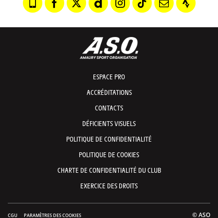
ESPACE PRO
ACCRÉDITATIONS
CONTACTS
DÉFICIENTS VISUELS
POLITIQUE DE CONFIDENTIALITÉ
POLITIQUE DE COOKIES
CHARTE DE CONFIDENTIALITÉ DU CLUB
EXERCICE DES DROITS
© ASO
CGU
PARAMÈTRES DES COOKIES