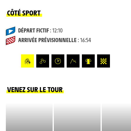
CÔTÉ SPORT
DÉPART FICTIF
: 12:10
ARRIVÉE PRÉVISIONNELLE
: 16:54
VENEZ SUR LE TOUR