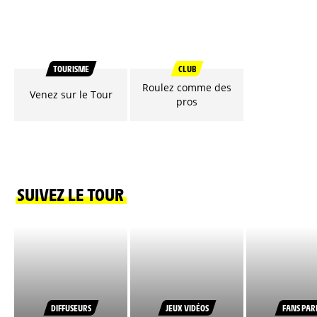
TOURISME
CLUB
Roulez comme des
Venez sur le Tour
pros
SUIVEZ LE TOUR
DIFFUSEURS
JEUX VIDÉOS
FANS PAR