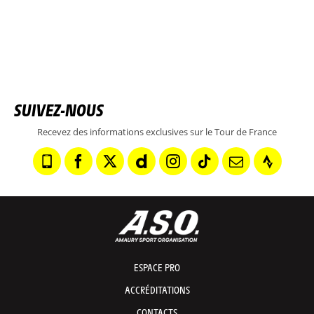
SUIVEZ-NOUS
Recevez des informations exclusives sur le Tour de France
ESPACE PRO
ACCRÉDITATIONS
CONTACTS