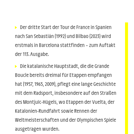
Der dritte Start der Tour de France in Spanien
nach San Sebastián (1992) und Bilbao (2023) wird
erstmals in Barcelona stattfinden – zum Auftakt
der 113. Ausgabe.
Die katalanische Hauptstadt, die die Grande
Boucle bereits dreimal für Etappen empfangen
hat (1957, 1965, 2009), pflegt eine lange Geschichte
mit dem Radsport, insbesondere auf den Straßen
des Montjuïc-Hügels, wo Etappen der Vuelta, der
Katalonien-Rundfahrt sowie Rennen der
Weltmeisterschaften und der Olympischen Spiele
ausgetragen wurden.