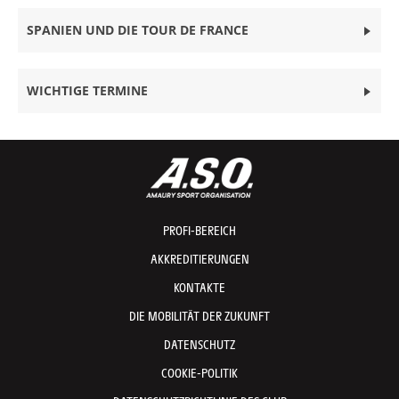
SPANIEN UND DIE TOUR DE FRANCE
WICHTIGE TERMINE
PROFI-BEREICH
AKKREDITIERUNGEN
KONTAKTE
DIE MOBILITÄT DER ZUKUNFT
DATENSCHUTZ
COOKIE-POLITIK