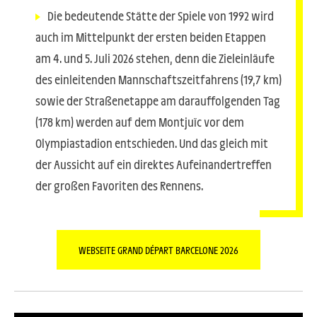
Die bedeutende Stätte der Spiele von 1992 wird
auch im Mittelpunkt der ersten beiden Etappen
am 4. und 5. Juli 2026 stehen, denn die Zieleinläufe
des einleitenden Mannschaftszeitfahrens (19,7 km)
sowie der Straßenetappe am darauffolgenden Tag
(178 km) werden auf dem Montjuïc vor dem
Olympiastadion entschieden. Und das gleich mit
der Aussicht auf ein direktes Aufeinandertreffen
der großen Favoriten des Rennens.
WEBSEITE GRAND DÉPART BARCELONE 2026