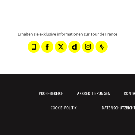
Erhalten sie exklusive informationen zur Tour de France
PROFI-BEREICH
AKKREDITIERUNGEN
KONT
COOKIE-POLITIK
DATENSCHUTZRICHTL