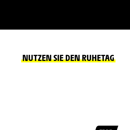
NUTZEN SIE DEN RUHETAG