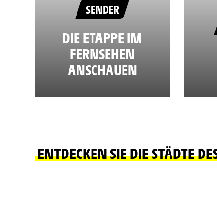
SENDER
DIE ETAPPE IM
FERNSEHEN
ANSCHAUEN
ENTDECKEN SIE DIE STÄDTE DE