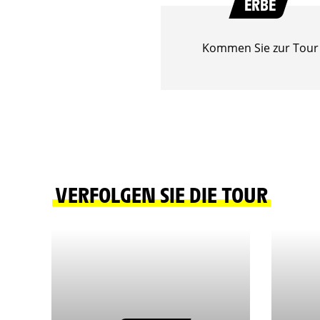
ERBE
Kommen Sie zur Tour
VERFOLGEN SIE DIE TOUR