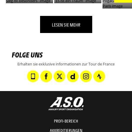
LESEN SIE MEHR
FOLGE UNS
Erhalten sie exklusive informationen zur Tour de France
PROFI-BEREICH
AKKREDITIERUNGEN