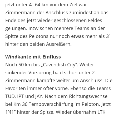
jetzt unter 4’. 64 km vor dem Ziel war
Zimmermann der Anschluss zumindest an das
Ende des jetzt wieder geschlossenen Feldes
gelungen. Inzwischen mehrere Teams an der
Spitze des Pelotons nur noch etwas mehr als 3’
hinter den beiden Ausreißern.
Windkante mit Einfluss
Noch 50 km bis „Cavendish City“. Weiter
sinkender Vorsprung bald schon unter 2’.
Zimmermann kämpfte weiter um Anschluss. Die
Favoriten immer öfter vorne. Ebenso die Teams
TUD, IPT und JAY. Nach dem Richtungswechsel
bei Km 36 Tempoverschärfung im Peloton. Jetzt
1’41’’ hinter der Spitze. Wieder übernahm LTK