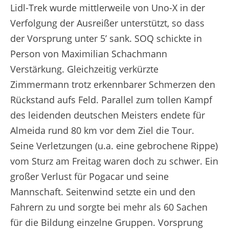
Lidl-Trek wurde mittlerweile von Uno-X in der
Verfolgung der Ausreißer unterstützt, so dass
der Vorsprung unter 5’ sank. SOQ schickte in
Person von Maximilian Schachmann
Verstärkung. Gleichzeitig verkürzte
Zimmermann trotz erkennbarer Schmerzen den
Rückstand aufs Feld. Parallel zum tollen Kampf
des leidenden deutschen Meisters endete für
Almeida rund 80 km vor dem Ziel die Tour.
Seine Verletzungen (u.a. eine gebrochene Rippe)
vom Sturz am Freitag waren doch zu schwer. Ein
großer Verlust für Pogacar und seine
Mannschaft. Seitenwind setzte ein und den
Fahrern zu und sorgte bei mehr als 60 Sachen
für die Bildung einzelne Gruppen. Vorsprung