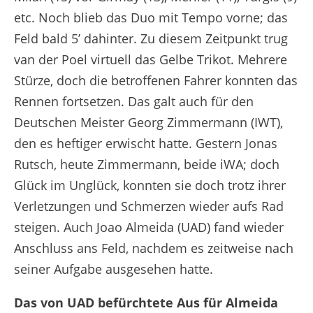
etc. Noch blieb das Duo mit Tempo vorne; das
Feld bald 5’ dahinter. Zu diesem Zeitpunkt trug
van der Poel virtuell das Gelbe Trikot. Mehrere
Stürze, doch die betroffenen Fahrer konnten das
Rennen fortsetzen. Das galt auch für den
Deutschen Meister Georg Zimmermann (IWT),
den es heftiger erwischt hatte. Gestern Jonas
Rutsch, heute Zimmermann, beide iWA; doch
Glück im Unglück, konnten sie doch trotz ihrer
Verletzungen und Schmerzen wieder aufs Rad
steigen. Auch Joao Almeida (UAD) fand wieder
Anschluss ans Feld, nachdem es zeitweise nach
seiner Aufgabe ausgesehen hatte.
Das von UAD befürchtete Aus für Almeida