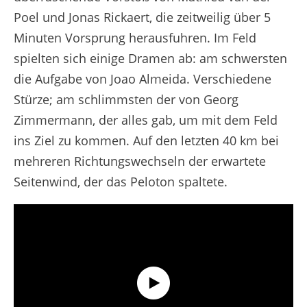
Poel und Jonas Rickaert, die zeitweilig über 5
Minuten Vorsprung herausfuhren. Im Feld
spielten sich einige Dramen ab: am schwersten
die Aufgabe von Joao Almeida. Verschiedene
Stürze; am schlimmsten der von Georg
Zimmermann, der alles gab, um mit dem Feld
ins Ziel zu kommen. Auf den letzten 40 km bei
mehreren Richtungswechseln der erwartete
Seitenwind, der das Peloton spaltete.