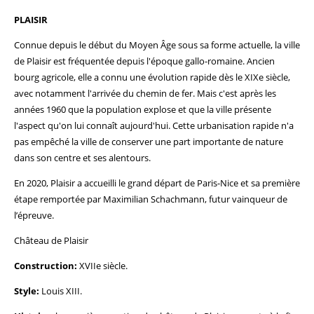
PLAISIR
Connue depuis le début du Moyen Âge sous sa forme actuelle, la ville
de Plaisir est fréquentée depuis l'époque gallo-romaine. Ancien
bourg agricole, elle a connu une évolution rapide dès le XIXe siècle,
avec notamment l'arrivée du chemin de fer. Mais c'est après les
années 1960 que la population explose et que la ville présente
l'aspect qu'on lui connaît aujourd'hui. Cette urbanisation rapide n'a
pas empêché la ville de conserver une part importante de nature
dans son centre et ses alentours.
En 2020, Plaisir a accueilli le grand départ de Paris-Nice et sa première
étape remportée par Maximilian Schachmann, futur vainqueur de
l’épreuve.
Château de Plaisir
Construction:
XVIIe siècle.
Style:
Louis XIII.