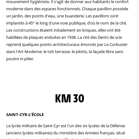
mouvement hygiéniste. Il s'agit de donner aux habitants le confort
moderne dans des espaces fonctionnels. Chaque pavillon possède
un jardin, des points d'eau, une buanderie. Les pavillons sont
implantés à 45° le long d'une voie publique, d’où le nom de la cité.
Les constructions étaient initialement en briques, elles ont été
habillées de plaques enduites en 1938. La cité des Dents de scie
reprend quelques points architecturaux énoncés par Le Corbusier
dans l'Art Moderne: le toit terrasse, le pilotis, la façade libre sans
poutre ni pilier.
KM 30
SAINT-CYR-L’ÉCOLE
Le lycée militaire de Saint-Cyr est l'un des six lycées de la Défense
(anciens lycées militaires) du ministère des Armées français, situé