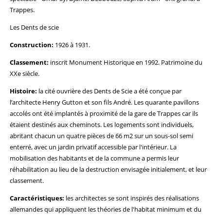
Trappes.
Les Dents de scie
Construction:
1926 à 1931.
Classement:
inscrit Monument Historique en 1992. Patrimoine du
XXe siècle.
Histoire:
la cité ouvrière des Dents de Scie a été conçue par
l’architecte Henry Gutton et son fils André. Les quarante pavillons
accolés ont été implantés à proximité de la gare de Trappes car ils
étaient destinés aux cheminots. Les logements sont individuels,
abritant chacun un quatre pièces de 66 m2 sur un sous-sol semi
enterré, avec un jardin privatif accessible par l'intérieur. La
mobilisation des habitants et de la commune a permis leur
réhabilitation au lieu de la destruction envisagée initialement, et leur
classement.
Caractéristiques:
les architectes se sont inspirés des réalisations
allemandes qui appliquent les théories de l'habitat minimum et du