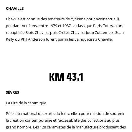
CHAVILLE
Chaville est connue des amateurs de cyclisme pour avoir accueilli
pendant neuf ans, entre 1979 et 1987, la classique Paris-Tours, alors
rebaptisée Blois-Chaville, puis Créteil-Chaville. Joop Zoetemelk, Sean
Kelly ou Phil Anderson furent parmi les vainqueurs à Chaville.
KM 43.1
SÈVRES
La Cité de la céramique
Pôle international des « arts du feu », elle a pour mission de soutenir
la création contemporaine et l’accessibilité des collections au plus
grand nombre. Les 120 céramistes de la manufacture produisent des