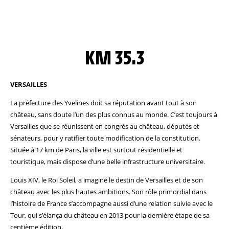
KM 35.3
VERSAILLES
La préfecture des Yvelines doit sa réputation avant tout à son
château, sans doute l’un des plus connus au monde. C’est toujours à
Versailles que se réunissent en congrès au château, députés et
sénateurs, pour y ratifier toute modification de la constitution.
Située à 17 km de Paris, la ville est surtout résidentielle et
touristique, mais dispose d’une belle infrastructure universitaire.
Louis XIV, le Roi Soleil, a imaginé le destin de Versailles et de son
château avec les plus hautes ambitions. Son rôle primordial dans
l’histoire de France s’accompagne aussi d’une relation suivie avec le
Tour, qui s’élança du château en 2013 pour la dernière étape de sa
centième édition.