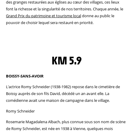
des granges restaurées aux églises au cœur des villages, ces lieux
font la richesse et la singularité de nos territoires. Chaque année, le
Grand Prix du patrimoine et tourisme local
donne au public le
pouvoir de choisir lequel sera restauré en priorité.
KM 5.9
BOISSY-SANS-AVOIR
L’actrice Romy Schneider (1938-1982) repose dans le cimetière de
Boissy auprès de son fils David, décédé un an avant elle. La
comédienne avait une maison de campagne dans le village.
Romy Schneider
Rosemarie Magadalena Albach, plus connue sous son nom de scène
de Romy Schneider, est née en 1938 à Vienne, quelques mois