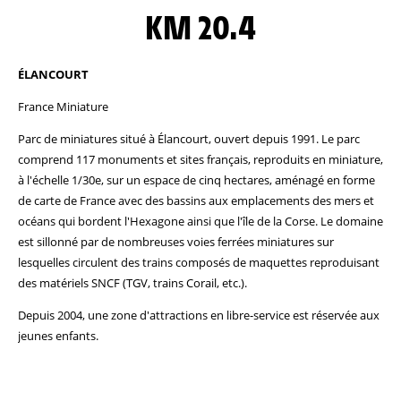
KM 20.4
ÉLANCOURT
France Miniature
Parc de miniatures situé à Élancourt, ouvert depuis 1991. Le parc
comprend 117 monuments et sites français, reproduits en miniature,
à l'échelle 1/30e, sur un espace de cinq hectares, aménagé en forme
de carte de France avec des bassins aux emplacements des mers et
océans qui bordent l'Hexagone ainsi que l'île de la Corse. Le domaine
est sillonné par de nombreuses voies ferrées miniatures sur
lesquelles circulent des trains composés de maquettes reproduisant
des matériels SNCF (TGV, trains Corail, etc.).
Depuis 2004, une zone d'attractions en libre-service est réservée aux
jeunes enfants.