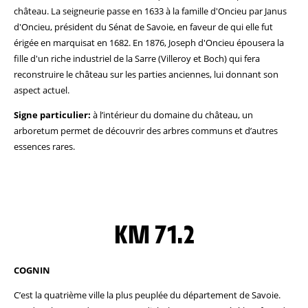
château. La seigneurie passe en 1633 à la famille d'Oncieu par Janus
d'Oncieu, président du Sénat de Savoie, en faveur de qui elle fut
érigée en marquisat en 1682. En 1876, Joseph d'Oncieu épousera la
fille d'un riche industriel de la Sarre (Villeroy et Boch) qui fera
reconstruire le château sur les parties anciennes, lui donnant son
aspect actuel.
Signe particulier:
à l’intérieur du domaine du château, un
arboretum permet de découvrir des arbres communs et d’autres
essences rares.
KM 71.2
COGNIN
C’est la quatrième ville la plus peuplée du département de Savoie.