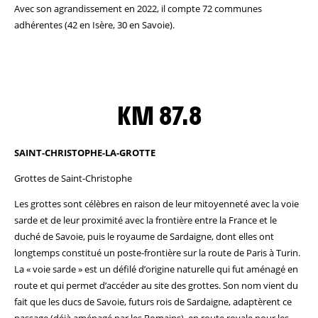
Avec son agrandissement en 2022, il compte 72 communes
adhérentes (42 en Isère, 30 en Savoie).
KM 87.8
SAINT-CHRISTOPHE-LA-GROTTE
Grottes de Saint-Christophe
Les grottes sont célèbres en raison de leur mitoyenneté avec la voie
sarde et de leur proximité avec la frontière entre la France et le
duché de Savoie, puis le royaume de Sardaigne, dont elles ont
longtemps constitué un poste-frontière sur la route de Paris à Turin.
La « voie sarde » est un défilé d’origine naturelle qui fut aménagé en
route et qui permet d’accéder au site des grottes. Son nom vient du
fait que les ducs de Savoie, futurs rois de Sardaigne, adaptèrent ce