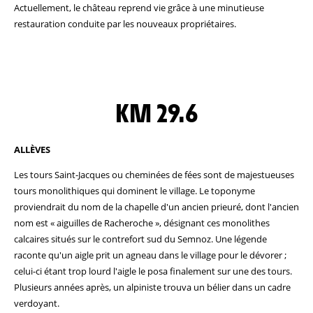
Actuellement, le château reprend vie grâce à une minutieuse
restauration conduite par les nouveaux propriétaires.
KM 29.6
ALLÈVES
Les tours Saint-Jacques ou cheminées de fées sont de majestueuses
tours monolithiques qui dominent le village. Le toponyme
proviendrait du nom de la chapelle d'un ancien prieuré, dont l'ancien
nom est « aiguilles de Racheroche », désignant ces monolithes
calcaires situés sur le contrefort sud du Semnoz. Une légende
raconte qu'un aigle prit un agneau dans le village pour le dévorer ;
celui-ci étant trop lourd l'aigle le posa finalement sur une des tours.
Plusieurs années après, un alpiniste trouva un bélier dans un cadre
verdoyant.