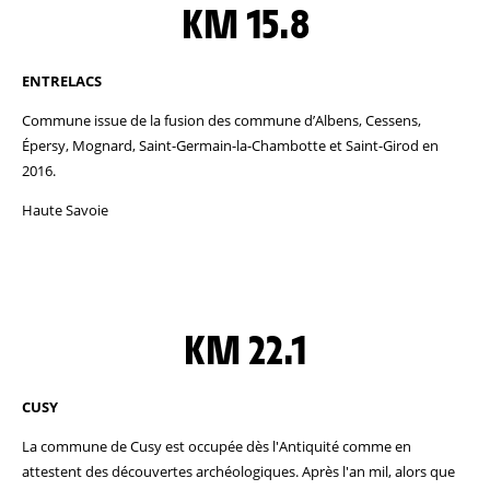
KM 15.8
ENTRELACS
Commune issue de la fusion des commune d’Albens, Cessens,
Épersy, Mognard, Saint-Germain-la-Chambotte et Saint-Girod en
2016.
Haute Savoie
KM 22.1
CUSY
La commune de Cusy est occupée dès l'Antiquité comme en
attestent des découvertes archéologiques. Après l'an mil, alors que