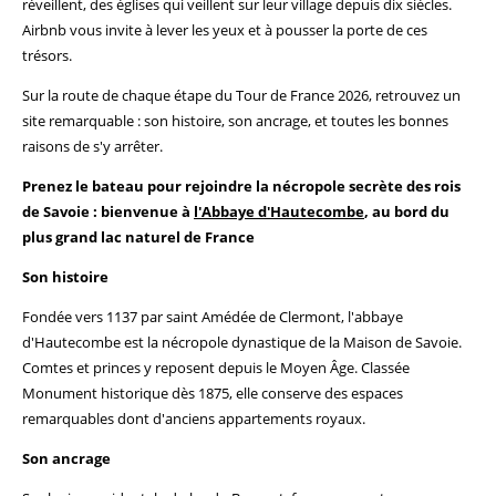
réveillent, des églises qui veillent sur leur village depuis dix siècles.
Airbnb vous invite à lever les yeux et à pousser la porte de ces
trésors.
Sur la route de chaque étape du Tour de France 2026, retrouvez un
site remarquable : son histoire, son ancrage, et toutes les bonnes
raisons de s'y arrêter.
Prenez le bateau pour rejoindre la nécropole secrète des rois
de Savoie : bienvenue à
l'Abbaye d'Hautecombe
, au bord du
plus grand lac naturel de France
Son histoire
Fondée vers 1137 par saint Amédée de Clermont, l'abbaye
d'Hautecombe est la nécropole dynastique de la Maison de Savoie.
Comtes et princes y reposent depuis le Moyen Âge. Classée
Monument historique dès 1875, elle conserve des espaces
remarquables dont d'anciens appartements royaux.
Son ancrage