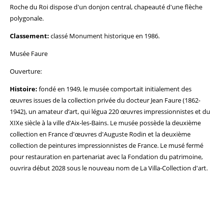
Roche du Roi dispose d'un donjon central, chapeauté d'une flèche
polygonale.
Classement:
classé Monument historique en 1986.
Musée Faure
Ouverture:
Histoire:
fondé en 1949, le musée comportait initialement des
œuvres issues de la collection privée du docteur Jean Faure (1862-
1942), un amateur d’art, qui légua 220 œuvres impressionnistes et du
XIXe siècle à la ville d’Aix-les-Bains. Le musée possède la deuxième
collection en France d'œuvres d'Auguste Rodin et la deuxième
collection de peintures impressionnistes de France. Le musé fermé
pour restauration en partenariat avec la Fondation du patrimoine,
ouvrira début 2028 sous le nouveau nom de La Villa-Collection d'art.