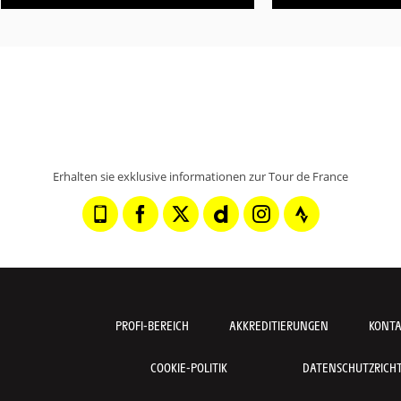
Erhalten sie exklusive informationen zur Tour de France
PROFI-BEREICH
AKKREDITIERUNGEN
KONT
COOKIE-POLITIK
DATENSCHUTZRICHTL