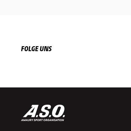
FOLGE UNS