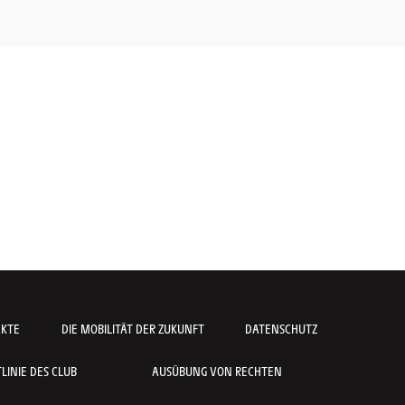
AKTE
DIE MOBILITÄT DER ZUKUNFT
DATENSCHUTZ
INIE DES CLUB
AUSÜBUNG VON RECHTEN