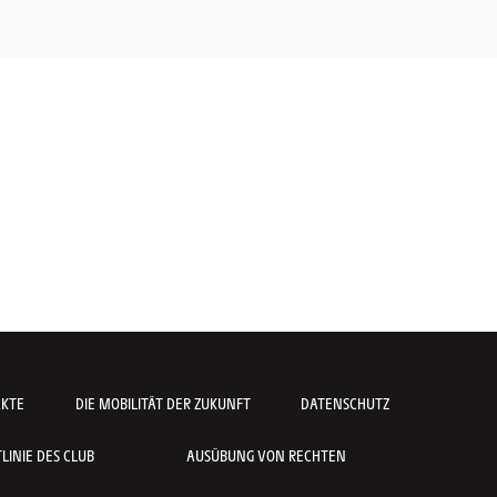
AKTE
DIE MOBILITÄT DER ZUKUNFT
DATENSCHUTZ
INIE DES CLUB
AUSÜBUNG VON RECHTEN