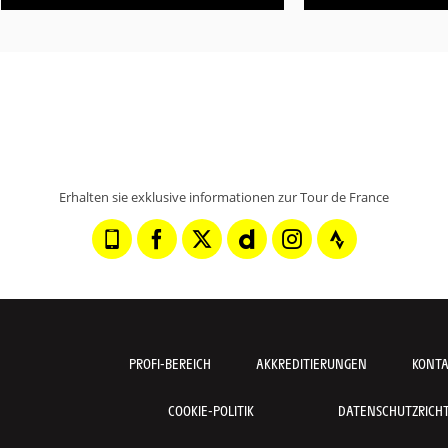
Erhalten sie exklusive informationen zur Tour de France
PROFI-BEREICH
AKKREDITIERUNGEN
KONT
COOKIE-POLITIK
DATENSCHUTZRICHTL