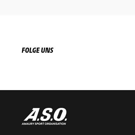
FOLGE UNS