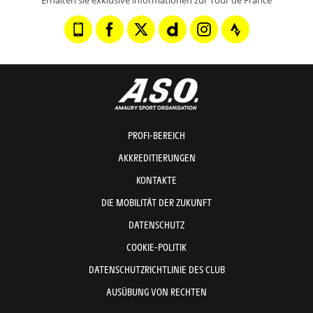
PROFI-BEREICH
AKKREDITIERUNGEN
KONTAKTE
DIE MOBILITÄT DER ZUKUNFT
DATENSCHUTZ
COOKIE-POLITIK
DATENSCHUTZRICHTLINIE DES CLUB
AUSÜBUNG VON RECHTEN