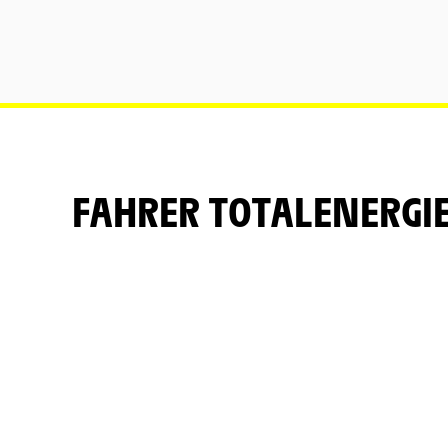
FAHRER TOTALENERGI