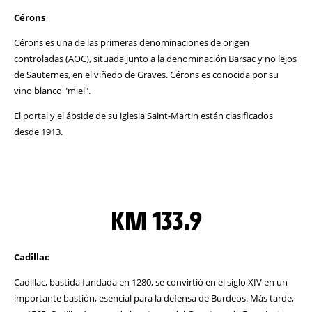
Cérons
Cérons es una de las primeras denominaciones de origen
controladas (AOC), situada junto a la denominación Barsac y no lejos
de Sauternes, en el viñedo de Graves. Cérons es conocida por su
vino blanco "miel".
El portal y el ábside de su iglesia Saint-Martin están clasificados
desde 1913.
KM 133.9
Cadillac
Cadillac, bastida fundada en 1280, se convirtió en el siglo XIV en un
importante bastión, esencial para la defensa de Burdeos. Más tarde,