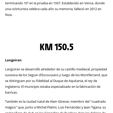
terminando 10º en la prueba en 1937. Establecido en Vence, donde
una cicloturista celebra cada año su memoria, falleció en 2012 en
Niza.
KM 150.5
Langoiran
Langoiran se desarrolló alrededor de su castillo medieval, propiedad
sucesiva de los Seguin d’Escoussans y luego de los Montferrand, que
se distinguen por su fidelidad al Duque de Aquitania, el rey de
Inglaterra. El municipio estaba especializado en la fabricación de
barricas.
También es la ciudad natal de Alain Giresse, miembro del "cuadrado
mágico" que, junto a Michel Platini, Luis Fernández y Jean Tigana, su