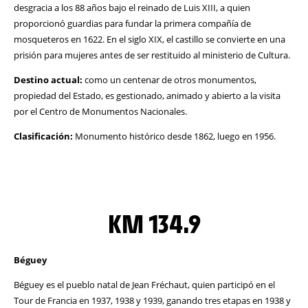
desgracia a los 88 años bajo el reinado de Luis XIII, a quien
proporcionó guardias para fundar la primera compañía de
mosqueteros en 1622. En el siglo XIX, el castillo se convierte en una
prisión para mujeres antes de ser restituido al ministerio de Cultura.
Destino actual:
como un centenar de otros monumentos,
propiedad del Estado, es gestionado, animado y abierto a la visita
por el Centro de Monumentos Nacionales.
Clasificación:
Monumento histórico desde 1862, luego en 1956.
KM 134.9
Béguey
Béguey es el pueblo natal de Jean Fréchaut, quien participó en el
Tour de Francia en 1937, 1938 y 1939, ganando tres etapas en 1938 y