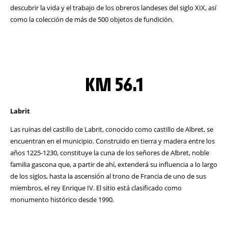
descubrir la vida y el trabajo de los obreros landeses del siglo XIX, así
como la colección de más de 500 objetos de fundición.
KM 56.1
Labrit
Las ruinas del castillo de Labrit, conocido como castillo de Albret, se
encuentran en el municipio. Construido en tierra y madera entre los
años 1225-1230, constituye la cuna de los señores de Albret, noble
familia gascona que, a partir de ahí, extenderá su influencia a lo largo
de los siglos, hasta la ascensión al trono de Francia de uno de sus
miembros, el rey Enrique IV. El sitio está clasificado como
monumento histórico desde 1990.