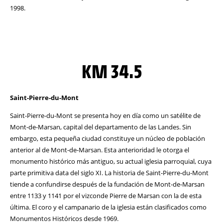
1998.
KM 34.5
Saint-Pierre-du-Mont
Saint-Pierre-du-Mont se presenta hoy en día como un satélite de
Mont-de-Marsan, capital del departamento de las Landes. Sin
embargo, esta pequeña ciudad constituye un núcleo de población
anterior al de Mont-de-Marsan. Esta anterioridad le otorga el
monumento histórico más antiguo, su actual iglesia parroquial, cuya
parte primitiva data del siglo XI. La historia de Saint-Pierre-du-Mont
tiende a confundirse después de la fundación de Mont-de-Marsan
entre 1133 y 1141 por el vizconde Pierre de Marsan con la de esta
última. El coro y el campanario de la iglesia están clasificados como
Monumentos Históricos desde 1969.