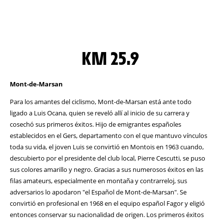
KM 25.9
Mont-de-Marsan
Para los amantes del ciclismo, Mont-de-Marsan está ante todo
ligado a Luis Ocana, quien se reveló allí al inicio de su carrera y
cosechó sus primeros éxitos. Hijo de emigrantes españoles
establecidos en el Gers, departamento con el que mantuvo vínculos
toda su vida, el joven Luis se convirtió en Montois en 1963 cuando,
descubierto por el presidente del club local, Pierre Cescutti, se puso
sus colores amarillo y negro. Gracias a sus numerosos éxitos en las
filas amateurs, especialmente en montaña y contrarreloj, sus
adversarios lo apodaron "el Español de Mont-de-Marsan". Se
convirtió en profesional en 1968 en el equipo español Fagor y eligió
entonces conservar su nacionalidad de origen. Los primeros éxitos