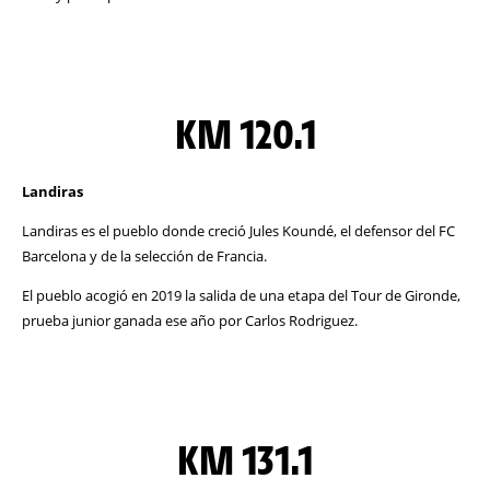
KM 120.1
Landiras
Landiras es el pueblo donde creció Jules Koundé, el defensor del FC
Barcelona y de la selección de Francia.
El pueblo acogió en 2019 la salida de una etapa del Tour de Gironde,
prueba junior ganada ese año por Carlos Rodriguez.
KM 131.1