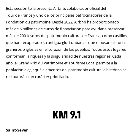
Esta sección te la presenta Airbnb, colaborador oficial del
Tour de France y uno de los principales patrocinadores de la
Fondation du patrimoine. Desde 2022, Airbnb ha proporcionado
más de 6 millones de euros de financiación para ayudar a preservar
más de 200 tesoros del patrimonio cultural de Francia, como castillos
que han recuperado su antigua gloria, abadías que rebosan historia,
graneros o iglesias en el corazón de los pueblos. Todos estos lugares
conforman la riqueza y la singularidad de nuestras regiones. Cada
año, el
Grand Prix du Patrimoine et Tourisme Local
permite a la
población elegir qué elementos del patrimonio cultural e histórico se
restaurarán con carácter prioritario.
KM 9.1
Saint-Sever