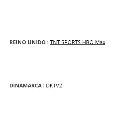
REINO UNIDO
:
TNT SPORTS HBO Max
DINAMARCA :
DKTV2