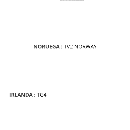
NORUEGA :
TV2 NORWAY
IRLANDA :
TG4