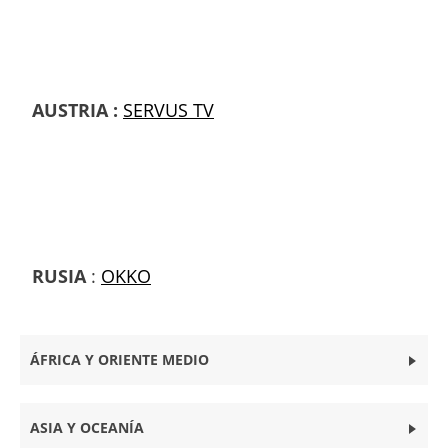
AUSTRIA :
SERVUS TV
RUSIA
:
OKKO
ÁFRICA Y ORIENTE MEDIO
ASIA Y OCEANÍA