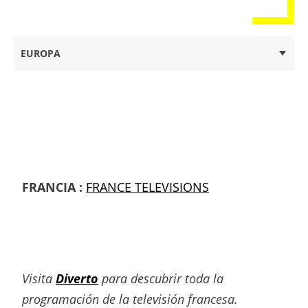
EUROPA
FRANCIA :
FRANCE TELEVISIONS
Visita
Diverto
para descubrir toda la
programación de la televisión francesa.