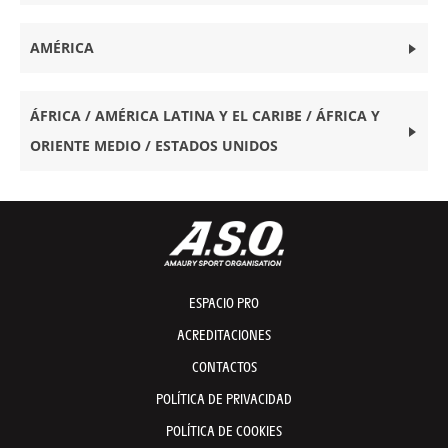
AMÉRICA
ÁFRICA / AMÉRICA LATINA Y EL CARIBE / ÁFRICA Y
ORIENTE MEDIO / ESTADOS UNIDOS
ESPACIO PRO
ACREDITACIONES
CONTACTOS
POLÍTICA DE PRIVACIDAD
POLÍTICA DE COOKIES