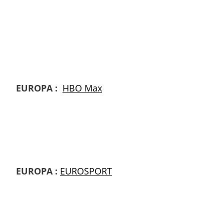
EUROPA :
HBO Max
EUROPA :
EUROSPORT