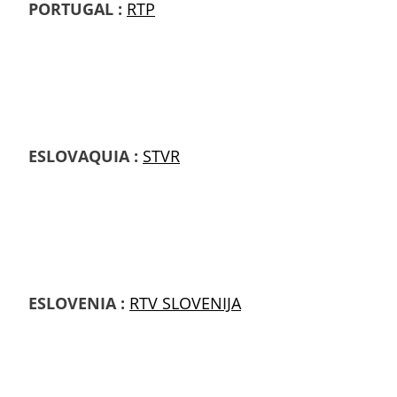
PORTUGAL :
RTP
ESLOVAQUIA :
STVR
ESLOVENIA :
RTV SLOVENIJA