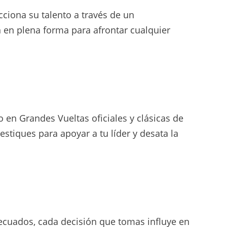
cciona su talento a través de un
en plena forma para afrontar cualquier
 en Grandes Vueltas oficiales y clásicas de
stiques para apoyar a tu líder y desata la
adecuados, cada decisión que tomas influye en