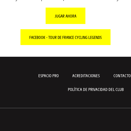
JUGAR AHORA
FACEBOOK - TOUR DE FRANCE CYCLING LEGENDS
ESPACIO PRO
ACREDITACIONES
CONTACTO
POLÍTICA DE PRIVACIDAD DEL CLUB