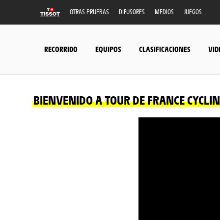
OTRAS PRUEBAS
DIFUSORES
MEDIOS
JUEGOS
RECORRIDO
EQUIPOS
CLASIFICACIONES
VID
BIENVENIDO A TOUR DE FRANCE CYCLING