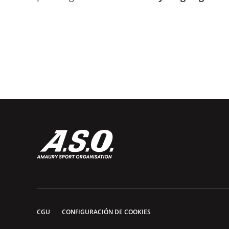
CGU
CONFIGURACIÓN DE COOKIES