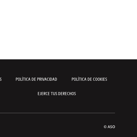
S
POLÍTICA DE PRIVACIDAD
POLÍTICA DE COOKIES
EJERCE TUS DERECHOS
© ASO