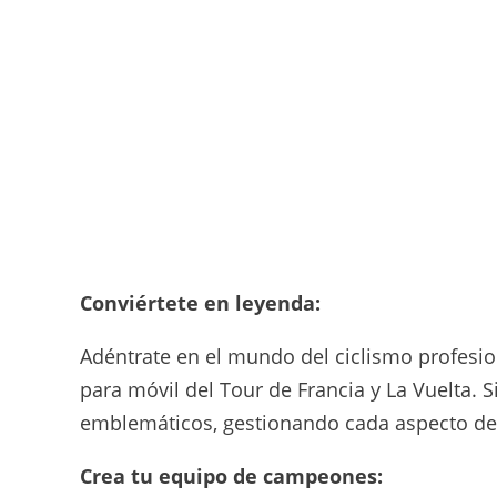
Conviértete en leyenda:
Adéntrate en el mundo del ciclismo profesion
para móvil del Tour de Francia y La Vuelta. S
emblemáticos, gestionando cada aspecto de s
Crea tu equipo de campeones: