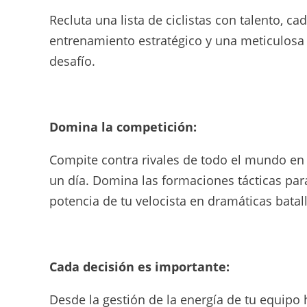
Recluta una lista de ciclistas con talento, c
entrenamiento estratégico y una meticulosa
desafío.
Domina la competición:
Compite contra rivales de todo el mundo en i
un día. Domina las formaciones tácticas para
potencia de tu velocista en dramáticas batall
Cada decisión es importante:
Desde la gestión de la energía de tu equipo 