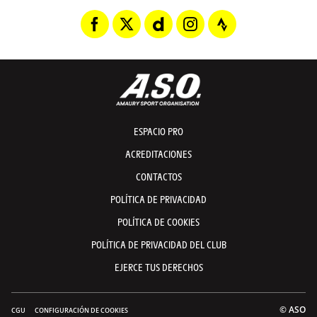
ESPACIO PRO
ACREDITACIONES
CONTACTOS
POLÍTICA DE PRIVACIDAD
POLÍTICA DE COOKIES
POLÍTICA DE PRIVACIDAD DEL CLUB
EJERCE TUS DERECHOS
© ASO
CGU
CONFIGURACIÓN DE COOKIES