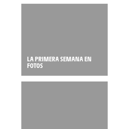
LA PRIMERA SEMANA EN
FOTOS