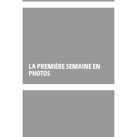
LA PREMIÈRE SEMAINE EN
PHOTOS