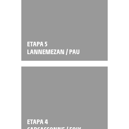
ETAPA 5
LANNEMEZAN / PAU
ETAPA 4