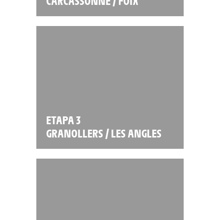
CARCASSONNE / FOIX
ETAPA 3
GRANOLLERS / LES ANGLES