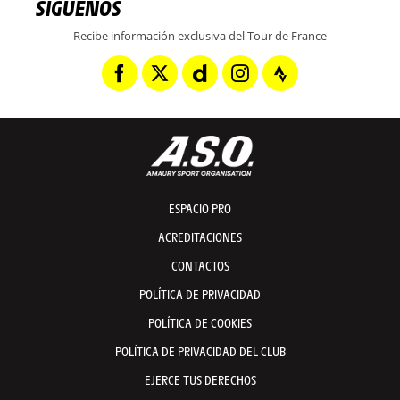
SÍGUENOS
Recibe información exclusiva del Tour de France
ESPACIO PRO
ACREDITACIONES
CONTACTOS
POLÍTICA DE PRIVACIDAD
POLÍTICA DE COOKIES
POLÍTICA DE PRIVACIDAD DEL CLUB
EJERCE TUS DERECHOS