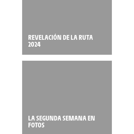
REVELACIÓN DE LA RUTA
2024
LA SEGUNDA SEMANA EN
FOTOS