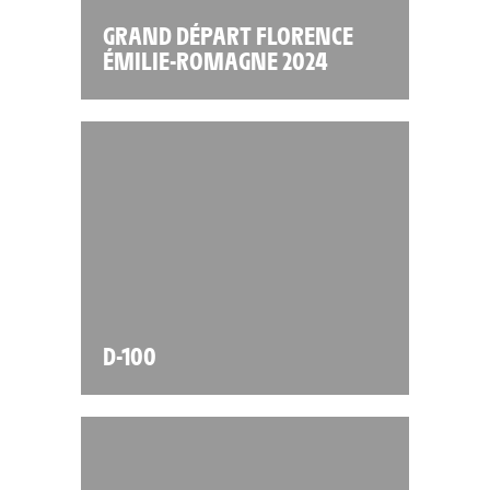
GRAND DÉPART FLORENCE
ÉMILIE-ROMAGNE 2024
D-100