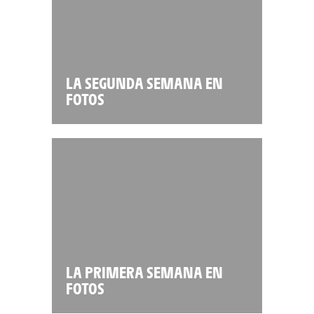
LA SEGUNDA SEMANA EN
FOTOS
LA PRIMERA SEMANA EN
FOTOS