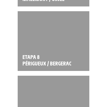
ETAPA 8
PÉRIGUEUX / BERGERAC