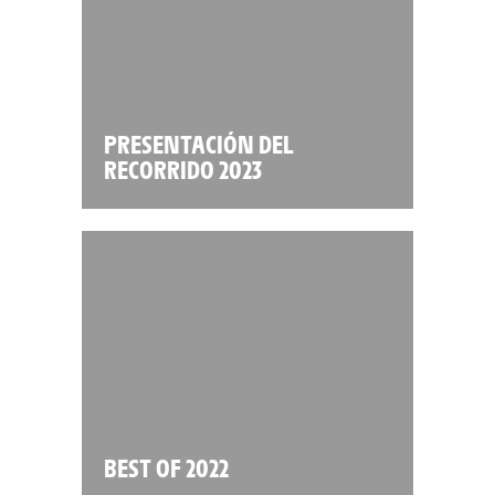
PRESENTACIÓN DEL
RECORRIDO 2023
BEST OF 2022