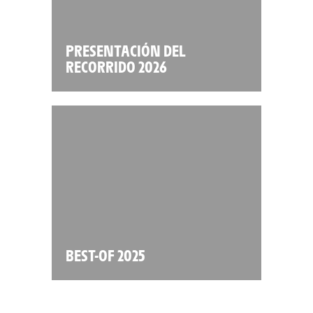
PRESENTACIÓN DEL
RECORRIDO 2026
BEST-OF 2025