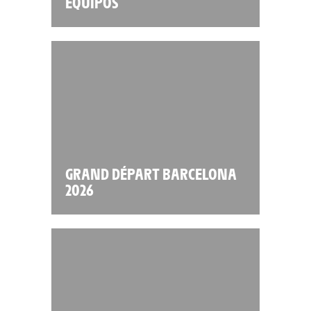
EQUIPOS
GRAND DÉPART BARCELONA
2026