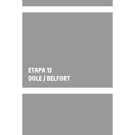
ETAPA 13
DOLE / BELFORT