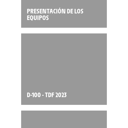
PRESENTACIÓN DE LOS
EQUIPOS
D-100 - TDF 2023