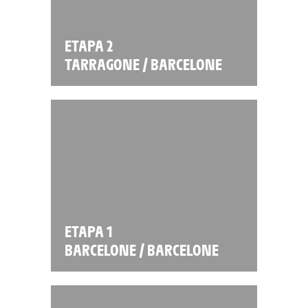
ETAPA 2
TARRAGONE / BARCELONE
ETAPA 1
BARCELONE / BARCELONE