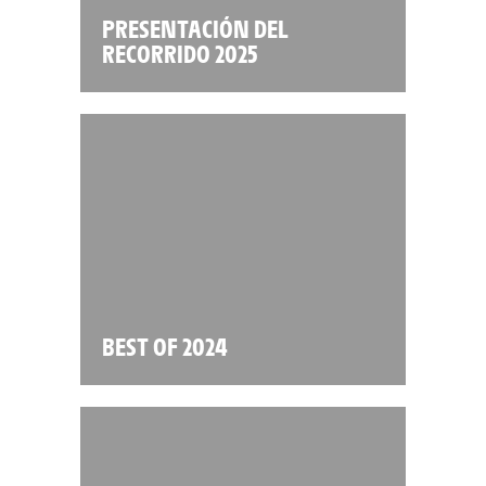
PRESENTACIÓN DEL
RECORRIDO 2025
BEST OF 2024