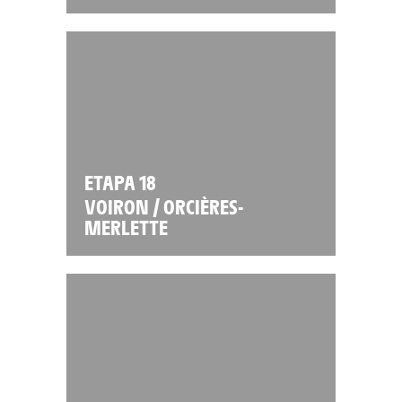
ETAPA 18
VOIRON / ORCIÈRES-
MERLETTE