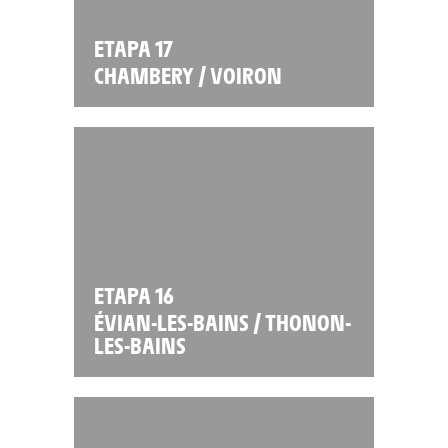
ETAPA 17
CHAMBERY / VOIRON
ETAPA 16
ÉVIAN-LES-BAINS / THONON-
LES-BAINS