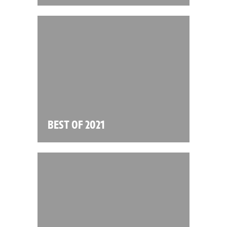
BEST OF 2021