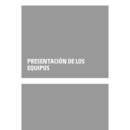
PRESENTACIÓN DE LOS
EQUIPOS