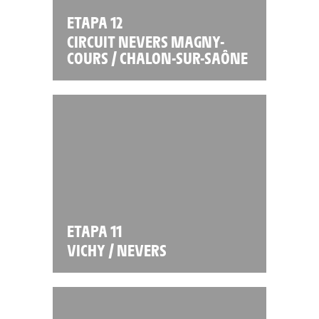
ETAPA 12
CIRCUIT NEVERS MAGNY-
COURS / CHALON-SUR-SAÔNE
ETAPA 11
VICHY / NEVERS