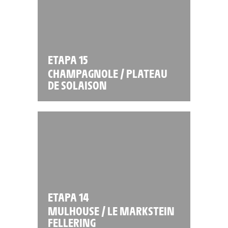
ETAPA 15
CHAMPAGNOLE / PLATEAU
DE SOLAISON
ETAPA 14
MULHOUSE / LE MARKSTEIN
FELLERING