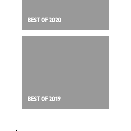
BEST OF 2020
BEST OF 2019