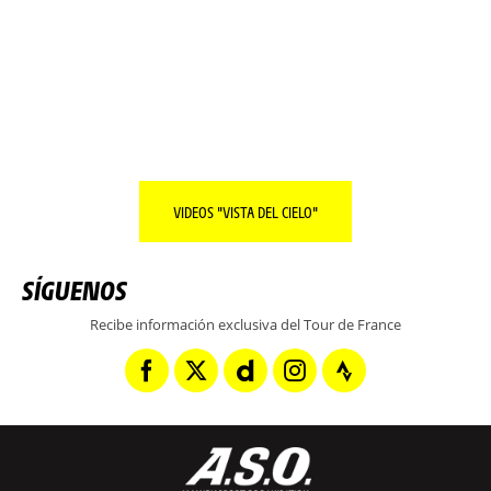
TODO SOBRE LA REGIÓN DEL DÍA.
SEGUIR LEYENDO
VIDEOS "VISTA DEL CIELO"
SÍGUENOS
Recibe información exclusiva del Tour de France