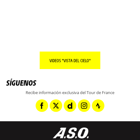
TODO SOBRE LA REGIÓN DEL DÍA.
SEGUIR LEYENDO
VIDEOS "VISTA DEL CIELO"
SÍGUENOS
Recibe información exclusiva del Tour de France