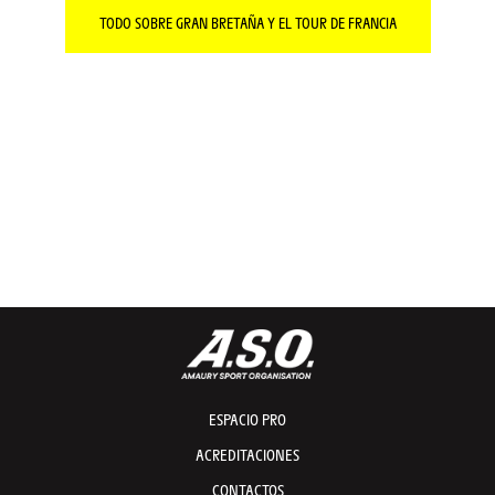
TODO SOBRE GRAN BRETAÑA Y EL TOUR DE FRANCIA
ESPACIO PRO
ACREDITACIONES
CONTACTOS