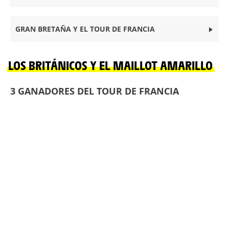
GRAN BRETAÑA Y EL TOUR DE FRANCIA
LOS BRITÁNICOS Y EL MAILLOT AMARILLO
3 GANADORES DEL TOUR DE FRANCIA