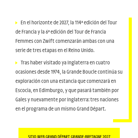
En el horizonte de 2027, la 114ª edición del Tour
de Francia y la 6ª edición del Tour de Francia
Femmes con Zwift comenzarán ambas con una
serie de tres etapas en el Reino Unido.
Tras haber visitado ya Inglaterra en cuatro
ocasiones desde 1974, la Grande Boucle continúa su
exploración con una estancia que comenzará en
Escocia, en Edimburgo, y que pasará también por
Gales y nuevamente por Inglaterra: tres naciones
en el programa de un mismo Grand Départ.
SITIO WEB GRAND DÉPART GRANDE-BRETAGNE 2027