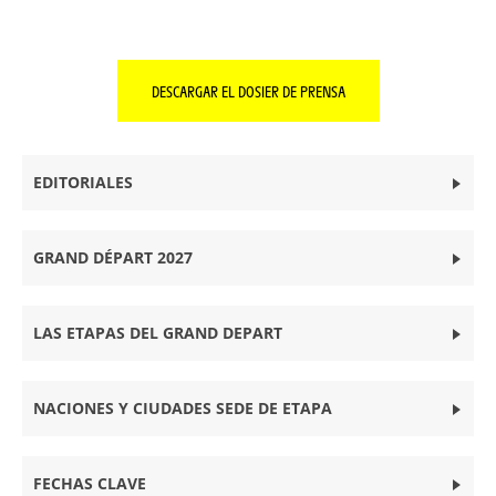
DESCARGAR EL DOSIER DE PRENSA
EDITORIALES
GRAND DÉPART 2027
LAS ETAPAS DEL GRAND DEPART
NACIONES Y CIUDADES SEDE DE ETAPA
FECHAS CLAVE