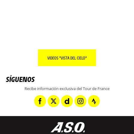
TODO SOBRE LA REGIÓN DEL DÍA.
SEGUIR LEYENDO
VIDEOS "VISTA DEL CIELO"
SÍGUENOS
Recibe información exclusiva del Tour de France