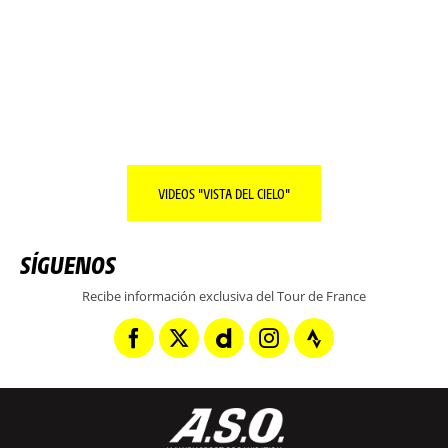
TODO SOBRE LA REGIÓN DEL DÍA.
SEGUIR LEYENDO
VIDEOS "VISTA DEL CIELO"
SÍGUENOS
Recibe información exclusiva del Tour de France