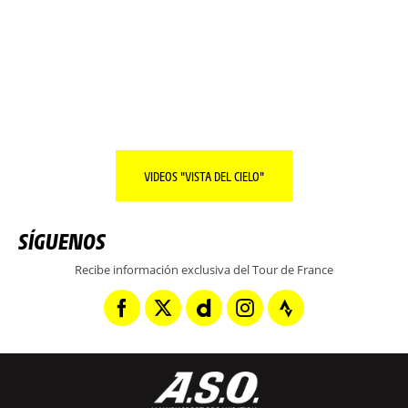
TODO SOBRE LA REGIÓN DEL DÍA.
SEGUIR LEYENDO
VIDEOS "VISTA DEL CIELO"
SÍGUENOS
Recibe información exclusiva del Tour de France