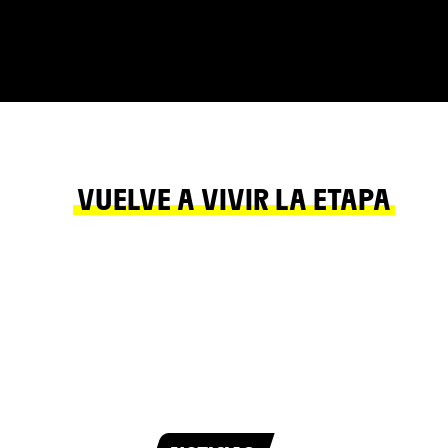
VUELVE A VIVIR LA ETAPA