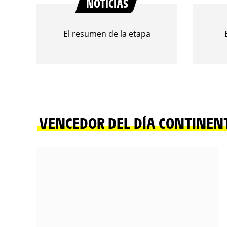
NOTICIAS
El resumen de la etapa
VENCEDOR DEL DÍA CONTINEN