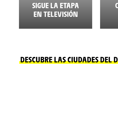
SIGUE LA ETAPA
EN TELEVISIÓN
DESCUBRE LAS CIUDADES DEL D