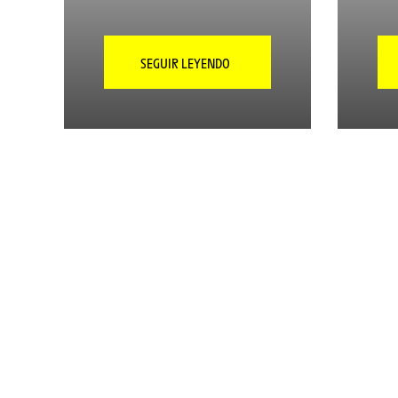
SEGUIR LEYENDO