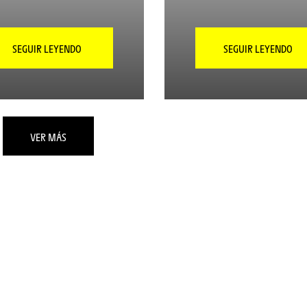
SEGUIR LEYENDO
SEGUIR LEYENDO
VER MÁS