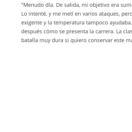
"Menudo día. De salida, mi objetivo era sum
Lo intenté, y me metí en varios ataques, pe
exigente y la temperatura tampoco ayudaba
después cómo se presenta la carrera. La cla
batalla muy dura si quiero conservar este ma