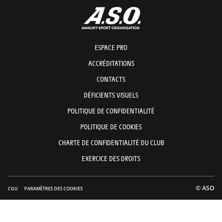
ESPACE PRO
ACCRÉDITATIONS
CONTACTS
DÉFICIENTS VISUELS
POLITIQUE DE CONFIDENTIALITÉ
POLITIQUE DE COOKIES
CHARTE DE CONFIDENTIALITÉ DU CLUB
EXERCICE DES DROITS
© ASO
CGU
PARAMÈTRES DES COOKIES