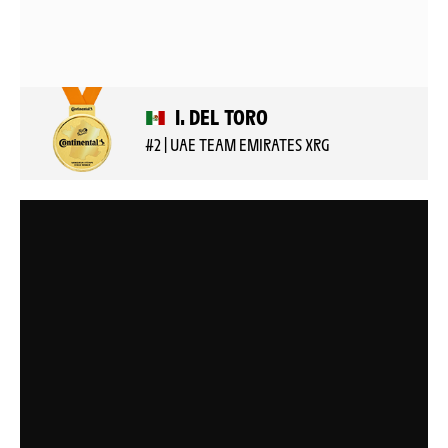
I. DEL TORO
#2 | UAE TEAM EMIRATES XRG