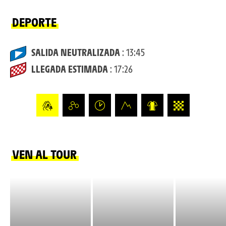
DEPORTE
SALIDA NEUTRALIZADA
: 13:45
LLEGADA ESTIMADA
: 17:26
VEN AL TOUR