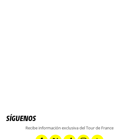
SÍGUENOS
Recibe información exclusiva del Tour de France