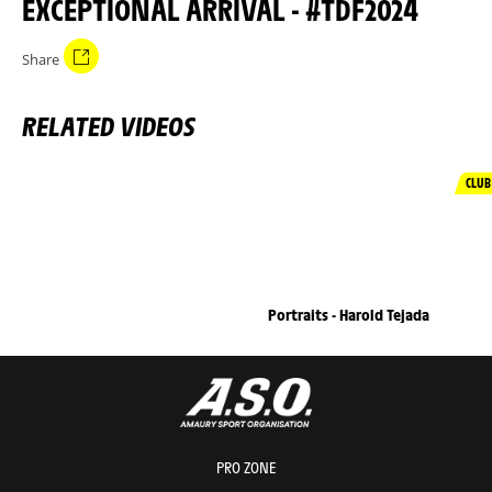
EXCEPTIONAL ARRIVAL - #TDF2024
Share
RELATED VIDEOS
CLUB
Portraits - Harold Tejada
PRO ZONE