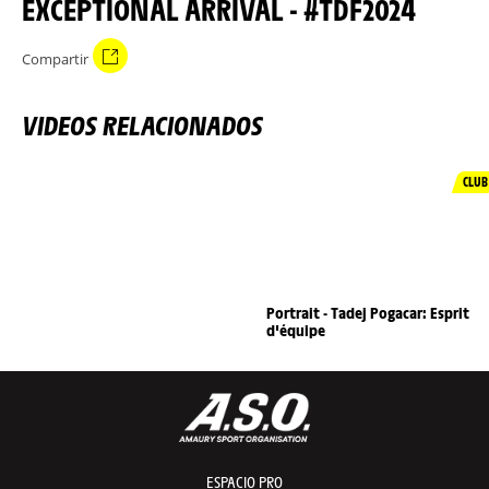
EXCEPTIONAL ARRIVAL - #TDF2024
Compartir
VIDEOS RELACIONADOS
CLUB
Portrait - Tadej Pogacar: Esprit
d'équipe
ESPACIO PRO