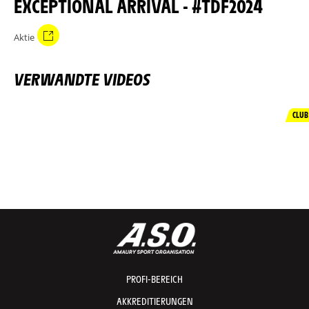
EXCEPTIONAL ARRIVAL - #TDF2024
Aktie
VERWANDTE VIDEOS
CLUB
PROFI-BEREICH
AKKREDITIERUNGEN