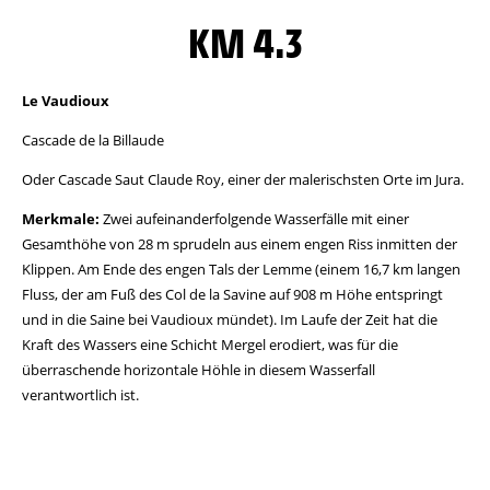
KM 4.3
Le Vaudioux
Cascade de la Billaude
Oder Cascade Saut Claude Roy, einer der malerischsten Orte im Jura.
Merkmale:
Zwei aufeinanderfolgende Wasserfälle mit einer
Gesamthöhe von 28 m sprudeln aus einem engen Riss inmitten der
Klippen. Am Ende des engen Tals der Lemme (einem 16,7 km langen
Fluss, der am Fuß des Col de la Savine auf 908 m Höhe entspringt
und in die Saine bei Vaudioux mündet). Im Laufe der Zeit hat die
Kraft des Wassers eine Schicht Mergel erodiert, was für die
überraschende horizontale Höhle in diesem Wasserfall
verantwortlich ist.