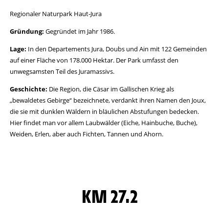
Regionaler Naturpark Haut-Jura
Gründung:
Gegründet im Jahr 1986.
Lage:
In den Departements Jura, Doubs und Ain mit 122 Gemeinden
auf einer Fläche von 178.000 Hektar. Der Park umfasst den
unwegsamsten Teil des Juramassivs.
Geschichte:
Die Region, die Cäsar im Gallischen Krieg als
„bewaldetes Gebirge“ bezeichnete, verdankt ihren Namen den Joux,
die sie mit dunklen Wäldern in bläulichen Abstufungen bedecken.
Hier findet man vor allem Laubwälder (Eiche, Hainbuche, Buche),
Weiden, Erlen, aber auch Fichten, Tannen und Ahorn.
KM 27.2