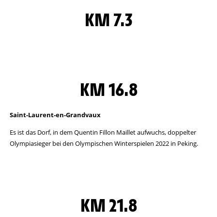
KM 7.3
KM 16.8
Saint-Laurent-en-Grandvaux
Es ist das Dorf, in dem Quentin Fillon Maillet aufwuchs, doppelter
Olympiasieger bei den Olympischen Winterspielen 2022 in Peking.
KM 21.8