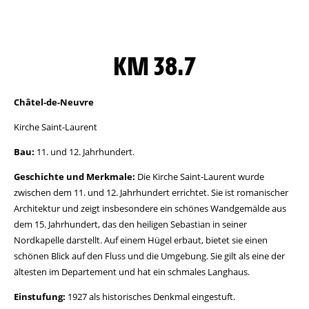
KM 38.7
Châtel-de-Neuvre
Kirche Saint-Laurent
Bau:
11. und 12. Jahrhundert.
Geschichte und Merkmale:
Die Kirche Saint-Laurent wurde
zwischen dem 11. und 12. Jahrhundert errichtet. Sie ist romanischer
Architektur und zeigt insbesondere ein schönes Wandgemälde aus
dem 15. Jahrhundert, das den heiligen Sebastian in seiner
Nordkapelle darstellt. Auf einem Hügel erbaut, bietet sie einen
schönen Blick auf den Fluss und die Umgebung. Sie gilt als eine der
ältesten im Departement und hat ein schmales Langhaus.
Einstufung:
1927 als historisches Denkmal eingestuft.