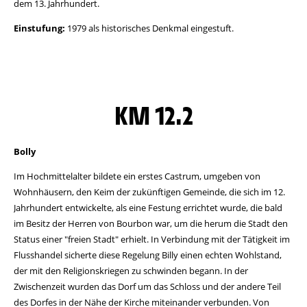
dem 13. Jahrhundert.
Einstufung:
1979 als historisches Denkmal eingestuft.
KM 12.2
Bolly
Im Hochmittelalter bildete ein erstes Castrum, umgeben von
Wohnhäusern, den Keim der zukünftigen Gemeinde, die sich im 12.
Jahrhundert entwickelte, als eine Festung errichtet wurde, die bald
im Besitz der Herren von Bourbon war, um die herum die Stadt den
Status einer "freien Stadt" erhielt. In Verbindung mit der Tätigkeit im
Flusshandel sicherte diese Regelung Billy einen echten Wohlstand,
der mit den Religionskriegen zu schwinden begann. In der
Zwischenzeit wurden das Dorf um das Schloss und der andere Teil
des Dorfes in der Nähe der Kirche miteinander verbunden. Von