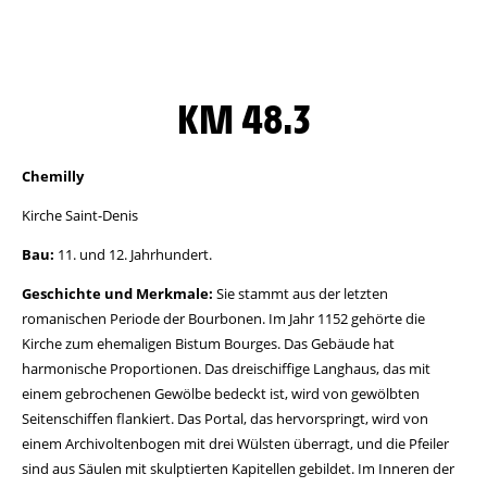
KM 48.3
Chemilly
Kirche Saint-Denis
Bau:
11. und 12. Jahrhundert.
Geschichte und Merkmale:
Sie stammt aus der letzten
romanischen Periode der Bourbonen. Im Jahr 1152 gehörte die
Kirche zum ehemaligen Bistum Bourges. Das Gebäude hat
harmonische Proportionen. Das dreischiffige Langhaus, das mit
einem gebrochenen Gewölbe bedeckt ist, wird von gewölbten
Seitenschiffen flankiert. Das Portal, das hervorspringt, wird von
einem Archivoltenbogen mit drei Wülsten überragt, und die Pfeiler
sind aus Säulen mit skulptierten Kapitellen gebildet. Im Inneren der