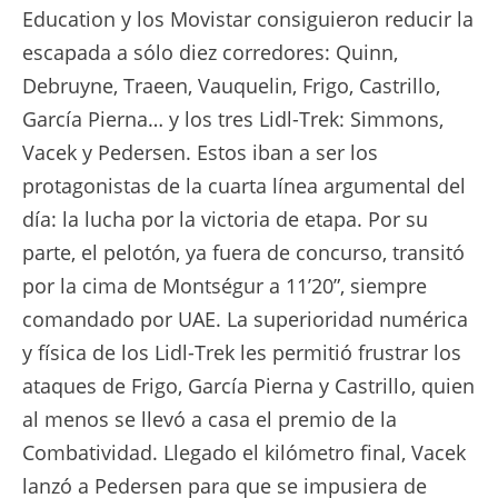
Education y los Movistar consiguieron reducir la
escapada a sólo diez corredores: Quinn,
Debruyne, Traeen, Vauquelin, Frigo, Castrillo,
García Pierna… y los tres Lidl-Trek: Simmons,
Vacek y Pedersen. Estos iban a ser los
protagonistas de la cuarta línea argumental del
día: la lucha por la victoria de etapa. Por su
parte, el pelotón, ya fuera de concurso, transitó
por la cima de Montségur a 11’20”, siempre
comandado por UAE. La superioridad numérica
y física de los Lidl-Trek les permitió frustrar los
ataques de Frigo, García Pierna y Castrillo, quien
al menos se llevó a casa el premio de la
Combatividad. Llegado el kilómetro final, Vacek
lanzó a Pedersen para que se impusiera de