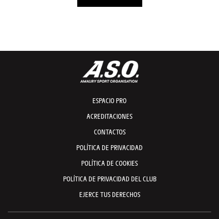
ESPACIO PRO
ACREDITACIONES
CONTACTOS
POLÍTICA DE PRIVACIDAD
POLÍTICA DE COOKIES
POLÍTICA DE PRIVACIDAD DEL CLUB
EJERCE TUS DERECHOS