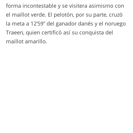
forma incontestable y se visitera asimismo con
el maillot verde. El pelotón, por su parte, cruzó
la meta a 12’59” del ganador danés y el noruego
Traeen, quien certificó así su conquista del
maillot amarillo.