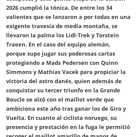
2026 cumplió la tónica. De entre los 34
valientes que se lanzaron a por todas en una
exigente travesía de media montaña, se
llevaron la palma los Lidl-Trek y Torstein
Traeen. En el caso del equipo alemán,
porque supo jugar sus poderosas cartas
protegiendo a Mads Pedersen con Quinn
Simmons y Mathias Vacek para propiciar la
victoria del astro danés, quien además de
conquistar su tercer triunfo en la Grande
Boucle se alzó con el maillot verde que
ambiciona este año tras ganar los de Giro y
Vuelta. En cuanto al ciclista noruego, su
presencia y prestación en la fuga le permitió
recoger el maillot amarillo de manos de