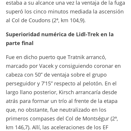
estaba a su alcance una vez la ventaja de la fuga
superó los cinco minutos mediada la ascensión
al Col de Coudons (2ª, km 104,9).
Superioridad numérica de Lidl-Trek en la
parte final
Fue en dicho puerto que Tratnik arrancó,
marcado por Vacek y consiguiendo coronar en
cabeza con 50” de ventaja sobre el grupo
perseguidor y 7’15” respecto al pelotón. En el
largo llano posterior, Kirsch arrancaría desde
atrás para formar un trío al frente de la etapa
que, no obstante, fue neutralizado en los
primeros compases del Col de Montségur (2ª,
km 146,7). Allí, las aceleraciones de los EF