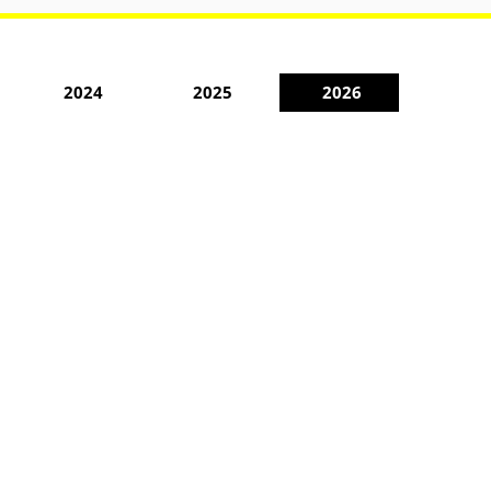
2024
2025
2026