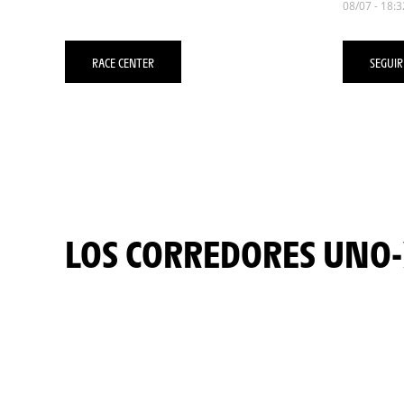
08/07 - 18:3
RACE CENTER
SEGUIR
LOS CORREDORES UNO