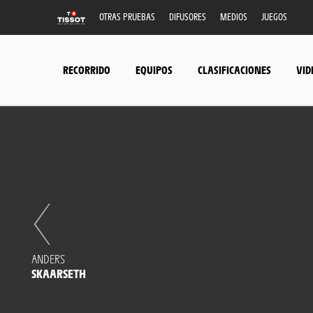
OTRAS PRUEBAS
DIFUSORES
MEDIOS
JUEGOS
RECORRIDO
EQUIPOS
CLASIFICACIONES
VID
ANDERS
SKAARSETH