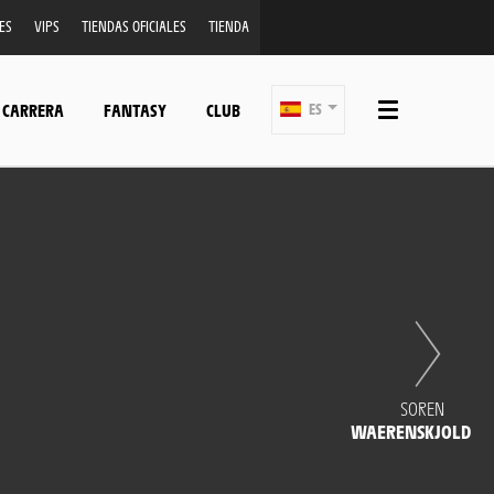
ES
VIPS
TIENDAS OFICIALES
TIENDA
 CARRERA
FANTASY
CLUB
ES
SOREN
WAERENSKJOLD