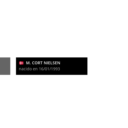
M. CORT NIELSEN
nacido en 16/01/1993