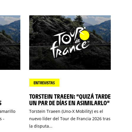
ENTREVISTAS
TORSTEIN TRAEEN: “QUIZÁ TARDE
S
UN PAR DE DÍAS EN ASIMILARLO”
amarillo
Torstein Traeen (Uno-X Mobility) es el
s -
nuevo líder del Tour de Francia 2026 tras
la disputa...