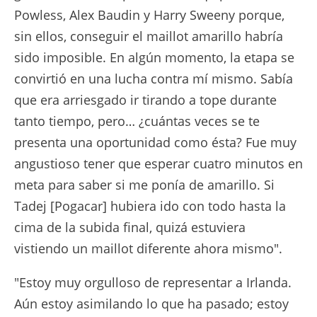
Powless, Alex Baudin y Harry Sweeny porque,
sin ellos, conseguir el maillot amarillo habría
sido imposible. En algún momento, la etapa se
convirtió en una lucha contra mí mismo. Sabía
que era arriesgado ir tirando a tope durante
tanto tiempo, pero… ¿cuántas veces se te
presenta una oportunidad como ésta? Fue muy
angustioso tener que esperar cuatro minutos en
meta para saber si me ponía de amarillo. Si
Tadej [Pogacar] hubiera ido con todo hasta la
cima de la subida final, quizá estuviera
vistiendo un maillot diferente ahora mismo".
"Estoy muy orgulloso de representar a Irlanda.
Aún estoy asimilando lo que ha pasado; estoy