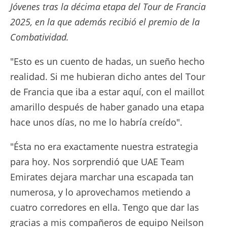
Jóvenes tras la décima etapa del Tour de Francia
2025, en la que además recibió el premio de la
Combatividad.
"Esto es un cuento de hadas, un sueño hecho
realidad. Si me hubieran dicho antes del Tour
de Francia que iba a estar aquí, con el maillot
amarillo después de haber ganado una etapa
hace unos días, no me lo habría creído".
"Ésta no era exactamente nuestra estrategia
para hoy. Nos sorprendió que UAE Team
Emirates dejara marchar una escapada tan
numerosa, y lo aprovechamos metiendo a
cuatro corredores en ella. Tengo que dar las
gracias a mis compañeros de equipo Neilson