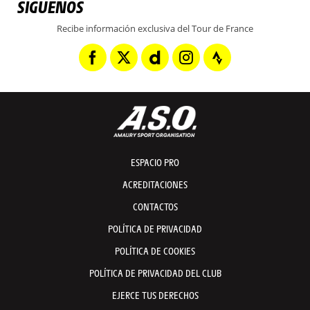
SÍGUENOS
Recibe información exclusiva del Tour de France
ESPACIO PRO
ACREDITACIONES
CONTACTOS
POLÍTICA DE PRIVACIDAD
POLÍTICA DE COOKIES
POLÍTICA DE PRIVACIDAD DEL CLUB
EJERCE TUS DERECHOS