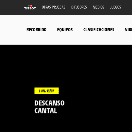
OTRAS PRUEBAS
DIFUSORES
MEDIOS
JUEGOS
RECORRIDO
EQUIPOS
CLASIFICACIONES
VID
LUN. 13/07
DESCANSO
CANTAL