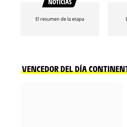
NOTICIAS
El resumen de la etapa
VENCEDOR DEL DÍA CONTINEN