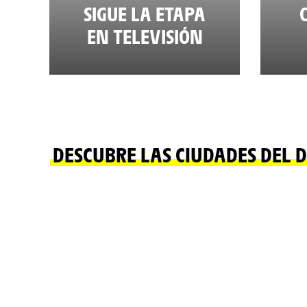
SIGUE LA ETAPA
EN TELEVISIÓN
DESCUBRE LAS CIUDADES DEL D