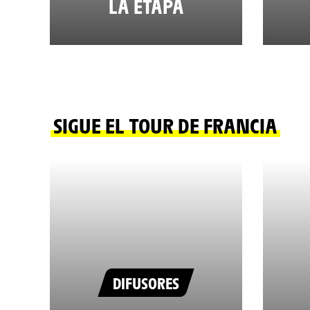
LA ETAPA
SIGUE EL TOUR DE FRANCIA
DIFUSORES