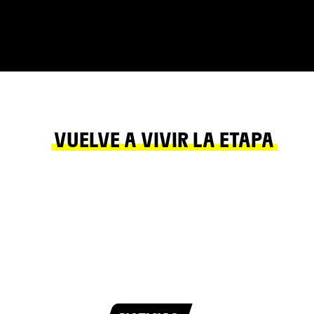
VUELVE A VIVIR LA ETAPA