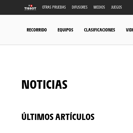
OTRAS PRUEBAS
DIFUSORES
MEDIOS
JUEGOS
RECORRIDO
EQUIPOS
CLASIFICACIONES
VID
NOTICIAS
ÚLTIMOS ARTÍCULOS