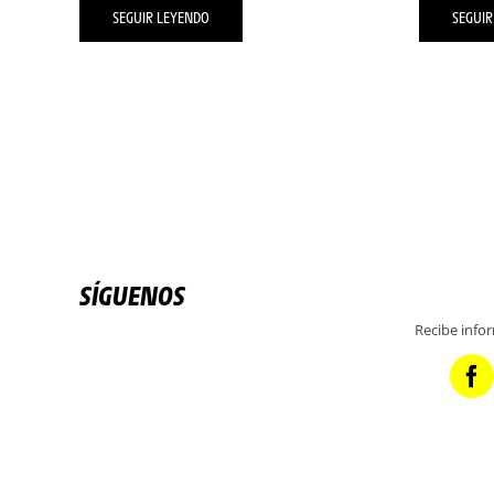
SEGUIR LEYENDO
SEGUIR
SÍGUENOS
Recibe info