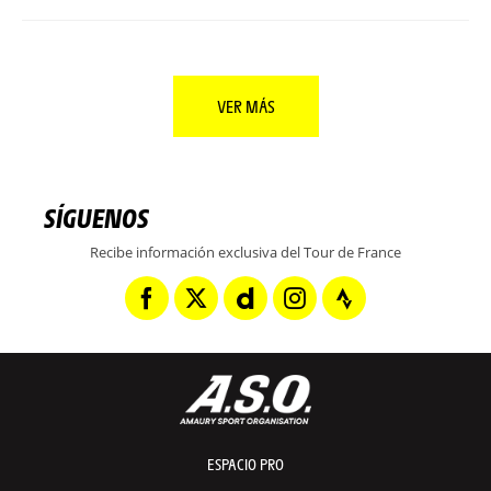
VER MÁS
SÍGUENOS
Recibe información exclusiva del Tour de France
ESPACIO PRO