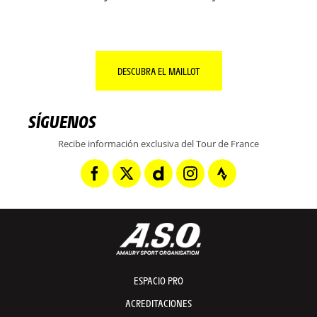
DESCUBRA EL MAILLOT
SÍGUENOS
Recibe información exclusiva del Tour de France
ESPACIO PRO
ACREDITACIONES