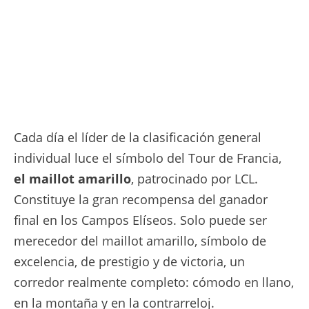
Cada día el líder de la clasificación general
individual luce el símbolo del Tour de Francia,
el maillot amarillo
, patrocinado por LCL.
Constituye la gran recompensa del ganador
final en los Campos Elíseos. Solo puede ser
merecedor del maillot amarillo, símbolo de
excelencia, de prestigio y de victoria, un
corredor realmente completo: cómodo en llano,
en la montaña y en la contrarreloj.