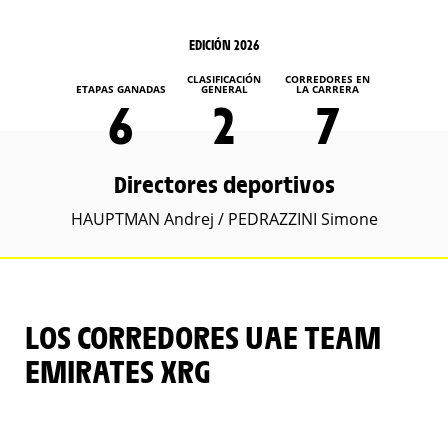
EDICIÓN 2026
CLASIFICACIÓN
CORREDORES EN
ETAPAS GANADAS
GENERAL
LA CARRERA
6
2
7
Directores deportivos
HAUPTMAN Andrej / PEDRAZZINI Simone
LOS CORREDORES UAE TEAM
EMIRATES XRG