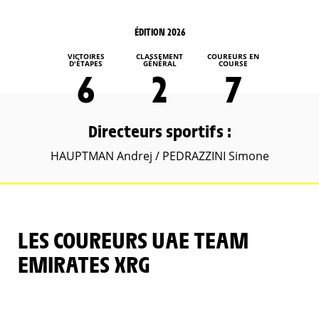
ÉDITION 2026
VICTOIRES
CLASSEMENT
COUREURS EN
D'ÉTAPES
GÉNÉRAL
COURSE
6
2
7
Directeurs sportifs :
HAUPTMAN Andrej / PEDRAZZINI Simone
LES COUREURS UAE TEAM
EMIRATES XRG